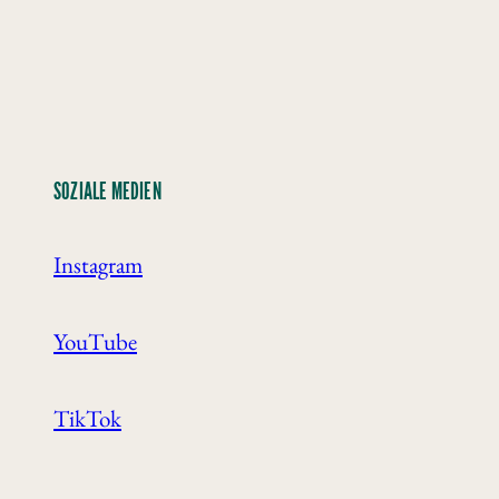
SOZIALE MEDIEN
Instagram
YouTube
TikTok