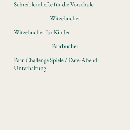
Schreiblernhefte für die Vorschule
Witzebücher
Witzebücher für Kinder
Paarbücher
Paar-Challenge Spiele / Date-Abend-
Unterhaltung