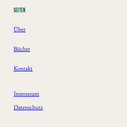
SEITEN
Über
Bücher
Kontakt
Impressum
Datenschutz