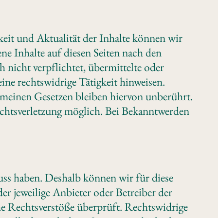
gkeit und Aktualität der Inhalte können wir
e Inhalte auf diesen Seiten nach den
 nicht verpflichtet, übermittelte oder
ne rechtswidrige Tätigkeit hinweisen.
meinen Gesetzen bleiben hiervon unberührt.
echtsverletzung möglich. Bei Bekanntwerden
luss haben. Deshalb können wir für diese
er jeweilige Anbieter oder Betreiber der
he Rechtsverstöße überprüft. Rechtswidrige