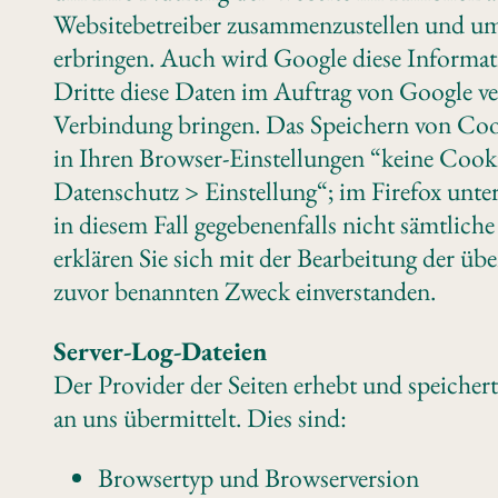
Websitebetreiber zusammenzustellen und um
erbringen. Auch wird Google diese Informatio
Dritte diese Daten im Auftrag von Google ve
Verbindung bringen. Das Speichern von Cook
in Ihren Browser-Einstellungen “keine Cooki
Datenschutz > Einstellung“; im Firefox unter
in diesem Fall gegebenenfalls nicht sämtlic
erklären Sie sich mit der Bearbeitung der ü
zuvor benannten Zweck einverstanden.
Server-Log-Dateien
Der Provider der Seiten erhebt und speicher
an uns übermittelt. Dies sind:
Browsertyp und Browserversion