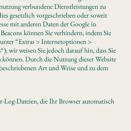
nutzung verbundene Dienstleistungen zu
ies gesetzlich vorgeschrieben oder soweit
esse mit anderen Daten der Google in
 Beacons können Sie verhindern, indem Sie
unter “Extras > Internetoptionen >
; wir weisen Sie jedoch darauf hin, dass Sie
zen können. Durch die Nutzung dieser Website
r beschriebenen Art und Weise und zu dem
er-Log-Dateien, die Ihr Browser automatisch