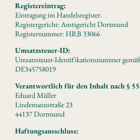
Registereintrag:
Eintragung im Handelsregister.
Registergericht: Amtsgericht Dortmund
Registernummer: HRB 33066
Umsatzsteuer-ID:
Umsatzsteuer-Identifikationsnummer gemäß 
DE345758019
Verantwortlich für den Inhalt nach § 5
Eduard Müller
Lindemannstraße 23
44137 Dortmund
Haftungsausschluss: