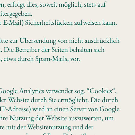
erfolgt dies, soweit möglich, stets auf
itergegeben.
r E-Mail) Sicherheitslücken aufweisen kann.
tte zur Übersendung von nicht ausdrücklich
Die Betreiber der Seiten behalten sich
, etwa durch Spam-Mails, vor.
Google Analytics verwendet sog. “Cookies“,
der Website durch Sie ermöglicht. Die durch
IP-Adresse) wird an einen Server von Google
Ihre Nutzung der Website auszuwerten, um
ere mit der Websitenutzung und der