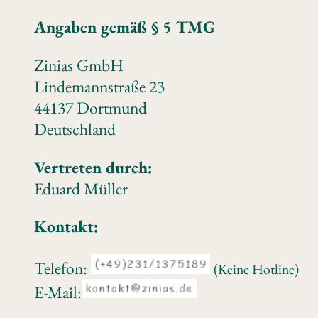
Angaben gemäß § 5 TMG
Zinias GmbH
Lindemannstraße 23
44137 Dortmund
Deutschland
Vertreten durch:
Eduard Müller
Kontakt:
Telefon:
(Keine Hotline)
E-Mail: