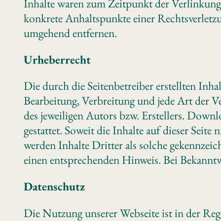
Inhalte waren zum Zeitpunkt der Verlinkung 
konkrete Anhaltspunkte einer Rechtsverletz
umgehend entfernen.
Urheberrecht
Die durch die Seitenbetreiber erstellten Inh
Bearbeitung, Verbreitung und jede Art der 
des jeweiligen Autors bzw. Erstellers. Down
gestattet. Soweit die Inhalte auf dieser Seit
werden Inhalte Dritter als solche gekennzei
einen entsprechenden Hinweis. Bei Bekanntw
Datenschutz
Die Nutzung unserer Webseite ist in der Re