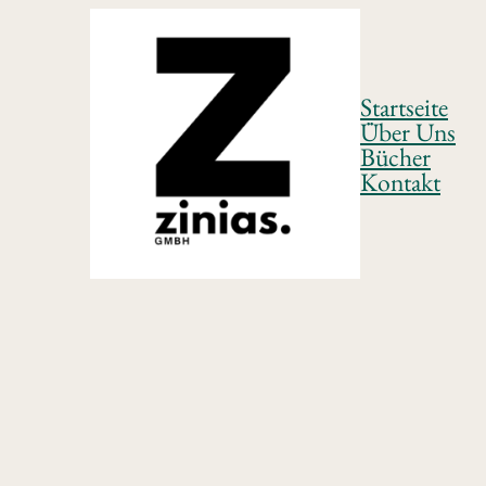
Startseite
Über Uns
Bücher
Kontakt