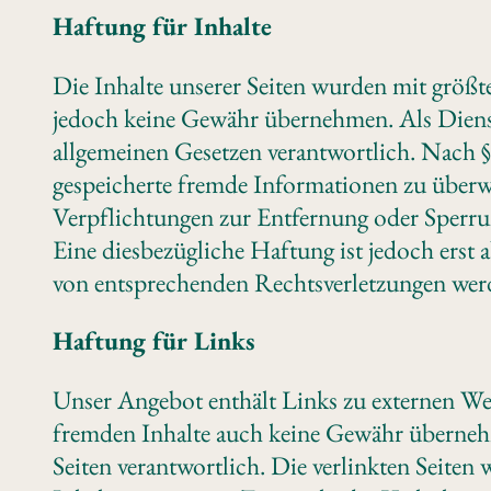
Haftung für Inhalte
Die Inhalte unserer Seiten wurden mit größter
jedoch keine Gewähr übernehmen. Als Dienst
allgemeinen Gesetzen verantwortlich. Nach §§
gespeicherte fremde Informationen zu überwa
Verpflichtungen zur Entfernung oder Sperru
Eine diesbezügliche Haftung ist jedoch erst
von entsprechenden Rechtsverletzungen werd
Haftung für Links
Unser Angebot enthält Links zu externen Web
fremden Inhalte auch keine Gewähr übernehmen
Seiten verantwortlich. Die verlinkten Seite