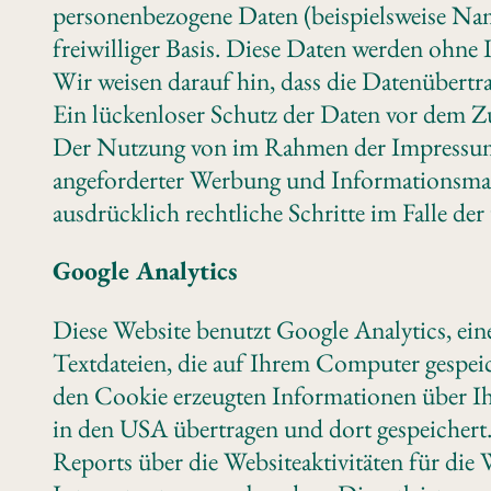
personenbezogene Daten (beispielsweise Name
freiwilliger Basis. Diese Daten werden ohne
Wir weisen darauf hin, dass die Datenübertr
Ein lückenloser Schutz der Daten vor dem Zu
Der Nutzung von im Rahmen der Impressumsp
angeforderter Werbung und Informationsmater
ausdrücklich rechtliche Schritte im Falle d
Google Analytics
Diese Website benutzt Google Analytics, ein
Textdateien, die auf Ihrem Computer gespei
den Cookie erzeugten Informationen über Ihr
in den USA übertragen und dort gespeichert
Reports über die Websiteaktivitäten für di